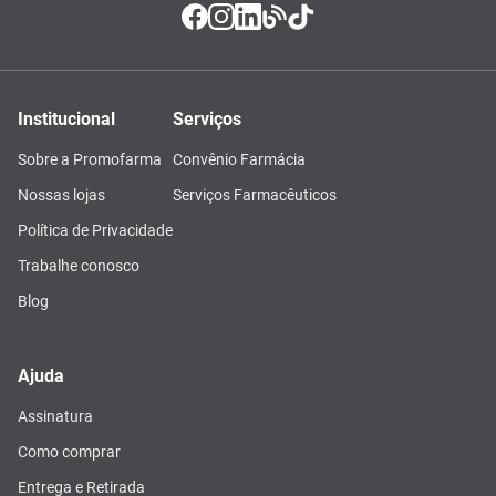
Institucional
Serviços
Sobre a Promofarma
Convênio Farmácia
Nossas lojas
Serviços Farmacêuticos
Política de Privacidade
Trabalhe conosco
Blog
Ajuda
Assinatura
Como comprar
Entrega e Retirada