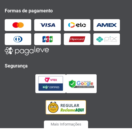
Formas de pagamento
Segurança
Mais Informações