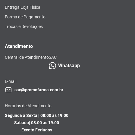
Entrega Loja Física
Forma de Pagamento
Trocas e Devoluções
Atendimento
Central de Atendimento
SAC
Whatsapp
E-mail
sac@promofarma.com.br
Horários de Atendimento
Segunda a Sexta | 08:00 às 19:00
Sábado| 08:00 às 19:00
Exceto Feriados