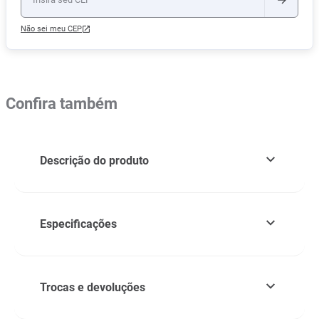
Não sei meu CEP
Confira também
Descrição do produto
Especificações
Trocas e devoluções