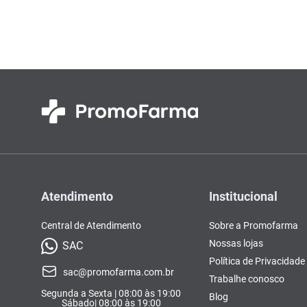
Atendimento
Institucional
Central de Atendimento
Sobre a Promofarma
Nossas lojas
SAC
Política de Privacidade
sac@promofarma.com.br
Trabalhe conosco
Segunda a Sexta | 08:00 às 19:00
Blog
Sábado| 08:00 às 19:00