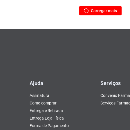
Ajuda
Serviços
Assinatura
Convênio Farmá
Como comprar
Serviços Farmac
Entrega e Retirada
Entrega Loja Física
Forma de Pagamento