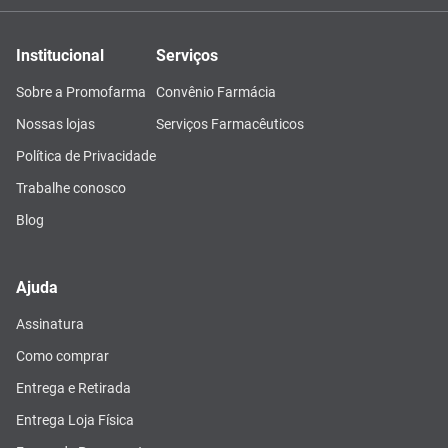
Institucional
Serviços
Sobre a Promofarma
Convênio Farmácia
Nossas lojas
Serviços Farmacêuticos
Política de Privacidade
Trabalhe conosco
Blog
Ajuda
Assinatura
Como comprar
Entrega e Retirada
Entrega Loja Física