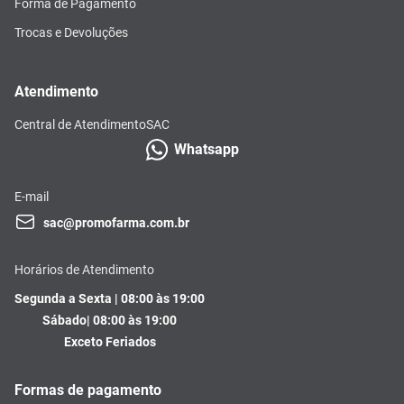
Forma de Pagamento
Trocas e Devoluções
Atendimento
Central de Atendimento
SAC
Whatsapp
E-mail
sac@promofarma.com.br
Horários de Atendimento
Segunda a Sexta | 08:00 às 19:00
Sábado| 08:00 às 19:00
Exceto Feriados
Formas de pagamento