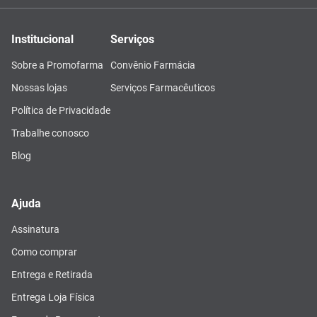
Institucional
Serviços
Sobre a Promofarma
Convênio Farmácia
Nossas lojas
Serviços Farmacêuticos
Política de Privacidade
Trabalhe conosco
Blog
Ajuda
Assinatura
Como comprar
Entrega e Retirada
Entrega Loja Física