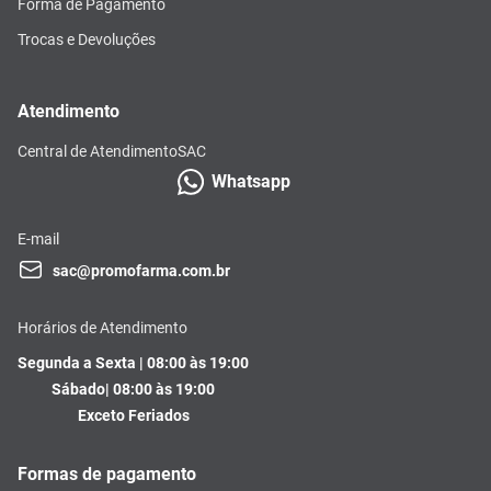
Forma de Pagamento
Trocas e Devoluções
Atendimento
Central de Atendimento
SAC
Whatsapp
E-mail
sac@promofarma.com.br
Horários de Atendimento
Segunda a Sexta | 08:00 às 19:00
Sábado| 08:00 às 19:00
Exceto Feriados
Formas de pagamento