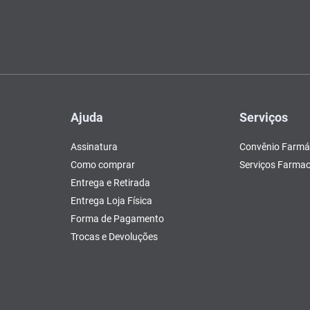
Ajuda
Serviços
Assinatura
Convênio Farmá
Como comprar
Serviços Farmac
Entrega e Retirada
Entrega Loja Física
Forma de Pagamento
Trocas e Devoluções