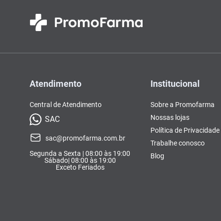
Atendimento
Institucional
Central de Atendimento
Sobre a Promofarma
Nossas lojas
SAC
Política de Privacidade
sac@promofarma.com.br
Trabalhe conosco
Segunda a Sexta | 08:00 às 19:00
Blog
Sábado| 08:00 às 19:00
Exceto Feriados