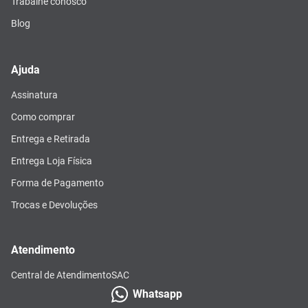
Trabalhe conosco
Blog
Ajuda
Assinatura
Como comprar
Entrega e Retirada
Entrega Loja Física
Forma de Pagamento
Trocas e Devoluções
Atendimento
Central de Atendimento
SAC
Whatsapp