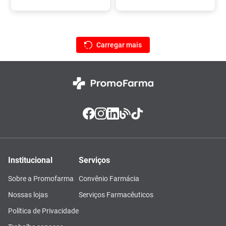
Institucional
Serviços
Sobre a Promofarma
Convênio Farmácia
Nossas lojas
Serviços Farmacêuticos
Política de Privacidade