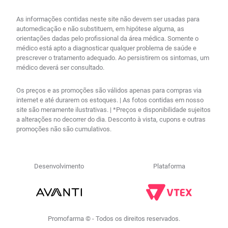
As informações contidas neste site não devem ser usadas para
automedicação e não substituem, em hipótese alguma, as
orientações dadas pelo profissional da área médica. Somente o
médico está apto a diagnosticar qualquer problema de saúde e
prescrever o tratamento adequado. Ao persistirem os sintomas, um
médico deverá ser consultado.
Os preços e as promoções são válidos apenas para compras via
internet e até durarem os estoques. | As fotos contidas em nosso
site são meramente ilustrativas. | *Preços e disponibilidade sujeitos
a alterações no decorrer do dia. Desconto à vista, cupons e outras
promoções não são cumulativos.
Desenvolvimento
Plataforma
Promofarma © - Todos os direitos reservados.