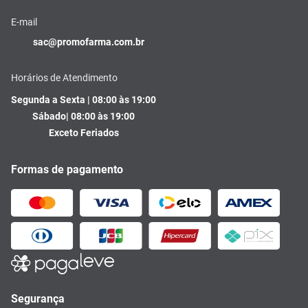
E-mail
sac@promofarma.com.br
Horários de Atendimento
Segunda a Sexta | 08:00 às 19:00
Sábado| 08:00 às 19:00
Exceto Feriados
Formas de pagamento
Segurança