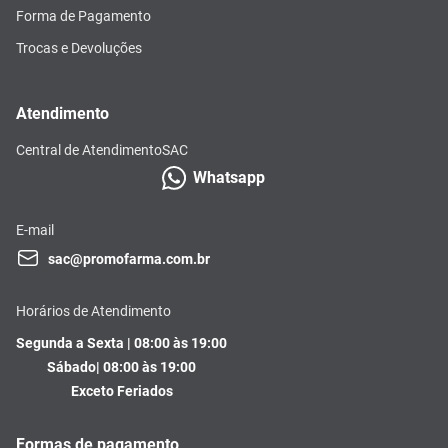
Forma de Pagamento
Trocas e Devoluções
Atendimento
Central de Atendimento
SAC
Whatsapp
E-mail
sac@promofarma.com.br
Horários de Atendimento
Segunda a Sexta | 08:00 às 19:00
Sábado| 08:00 às 19:00
Exceto Feriados
Formas de pagamento