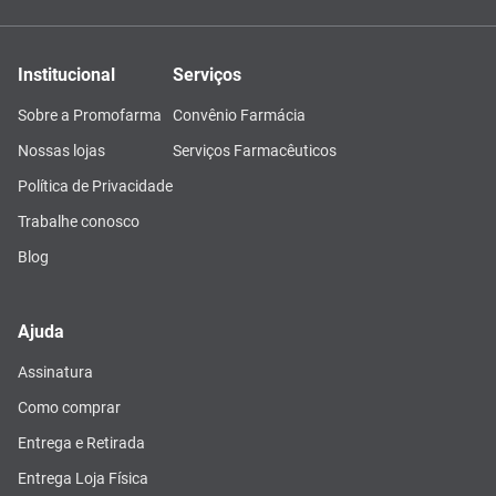
Institucional
Serviços
Sobre a Promofarma
Convênio Farmácia
Nossas lojas
Serviços Farmacêuticos
Política de Privacidade
Trabalhe conosco
Blog
Ajuda
Assinatura
Como comprar
Entrega e Retirada
Entrega Loja Física