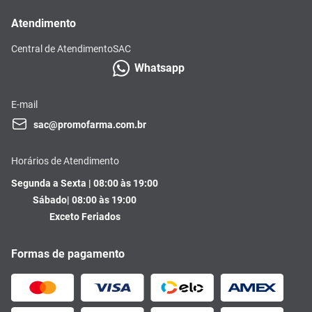
Atendimento
Central de Atendimento
SAC
Whatsapp
E-mail
sac@promofarma.com.br
Horários de Atendimento
Segunda a Sexta | 08:00 às 19:00
Sábado| 08:00 às 19:00
Exceto Feriados
Formas de pagamento