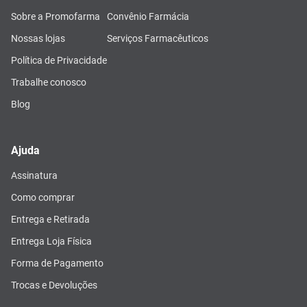
Sobre a Promofarma
Convênio Farmácia
Nossas lojas
Serviços Farmacêuticos
Política de Privacidade
Trabalhe conosco
Blog
Ajuda
Assinatura
Como comprar
Entrega e Retirada
Entrega Loja Física
Forma de Pagamento
Trocas e Devoluções