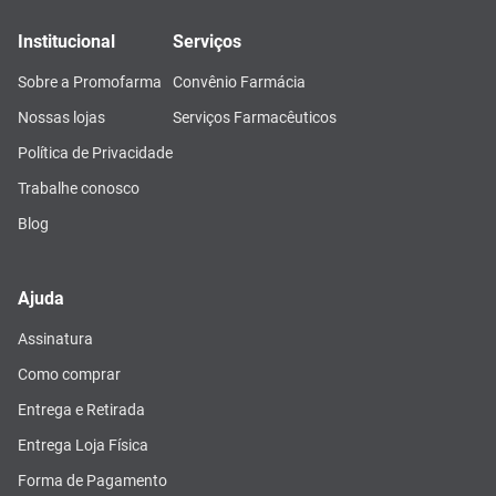
Institucional
Serviços
Sobre a Promofarma
Convênio Farmácia
Nossas lojas
Serviços Farmacêuticos
Política de Privacidade
Trabalhe conosco
Blog
Ajuda
Assinatura
Como comprar
Entrega e Retirada
Entrega Loja Física
Forma de Pagamento