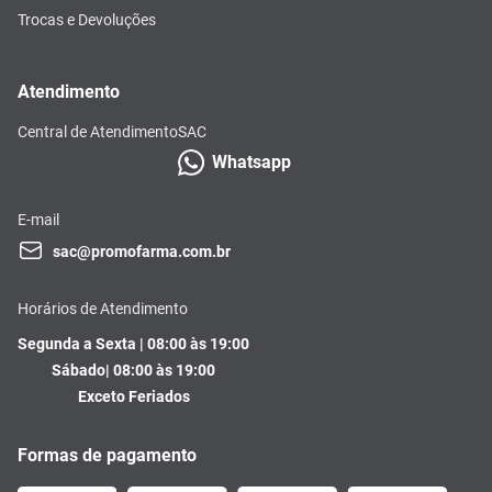
Trocas e Devoluções
Atendimento
Central de Atendimento
SAC
Whatsapp
E-mail
sac@promofarma.com.br
Horários de Atendimento
Segunda a Sexta | 08:00 às 19:00
Sábado| 08:00 às 19:00
Exceto Feriados
Formas de pagamento