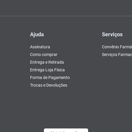
Ajuda
Serviços
Assinatura
Convênio Farmá
Como comprar
Serviços Farmac
Entrega e Retirada
Entrega Loja Física
Forma de Pagamento
Trocas e Devoluções