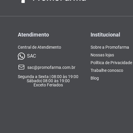
Atendimento
Institucional
Central de Atendimento
Sobre a Promofarma
Nossas lojas
SAC
Política de Privacidade
sac@promofarma.com.br
Trabalhe conosco
Segunda a Sexta | 08:00 às 19:00
Blog
Sábado| 08:00 às 19:00
Exceto Feriados