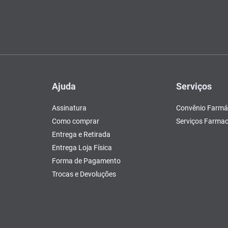
Ajuda
Serviços
Assinatura
Convênio Farmá
Como comprar
Serviços Farmac
Entrega e Retirada
Entrega Loja Física
Forma de Pagamento
Trocas e Devoluções