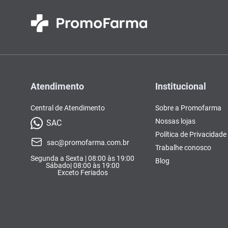
Atendimento
Institucional
Central de Atendimento
Sobre a Promofarma
Nossas lojas
SAC
Política de Privacidade
sac@promofarma.com.br
Trabalhe conosco
Segunda a Sexta | 08:00 às 19:00
Blog
Sábado| 08:00 às 19:00
Exceto Feriados