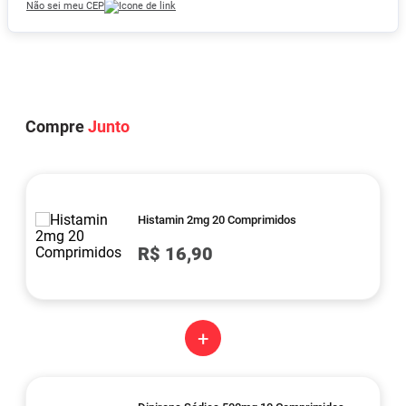
Não sei meu CEP
Compre
Junto
Histamin 2mg 20 Comprimidos
R$ 16,90
+