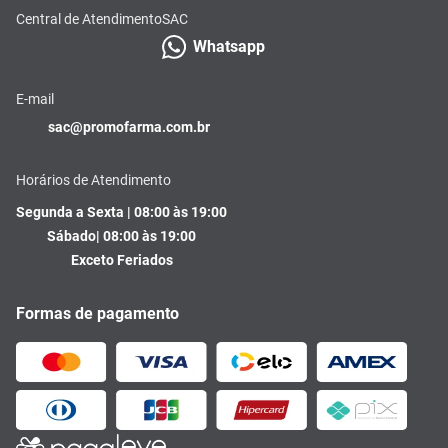
Central de Atendimento
SAC
Whatsapp
E-mail
sac@promofarma.com.br
Horários de Atendimento
Segunda a Sexta | 08:00 às 19:00
Sábado| 08:00 às 19:00
Exceto Feriados
Formas de pagamento