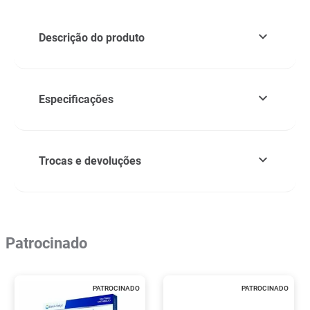
Descrição do produto
Especificações
Trocas e devoluções
Patrocinado
PATROCINADO
PATROCINADO