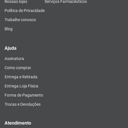
Nossas lojas
Serviços Farmacêuticos
Política de Privacidade
Trabalhe conosco
Blog
Ajuda
Assinatura
Como comprar
Entrega e Retirada
Entrega Loja Física
Forma de Pagamento
Trocas e Devoluções
Atendimento