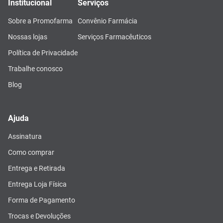
Institucional
Serviços
Sobre a Promofarma
Convênio Farmácia
Nossas lojas
Serviços Farmacêuticos
Política de Privacidade
Trabalhe conosco
Blog
Ajuda
Assinatura
Como comprar
Entrega e Retirada
Entrega Loja Física
Forma de Pagamento
Trocas e Devoluções