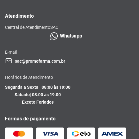
Atendimento
Central de Atendimento
SAC
Whatsapp
E-mail
sac@promofarma.com.br
Horários de Atendimento
Segunda a Sexta | 08:00 às 19:00
Sábado| 08:00 às 19:00
Exceto Feriados
Formas de pagamento