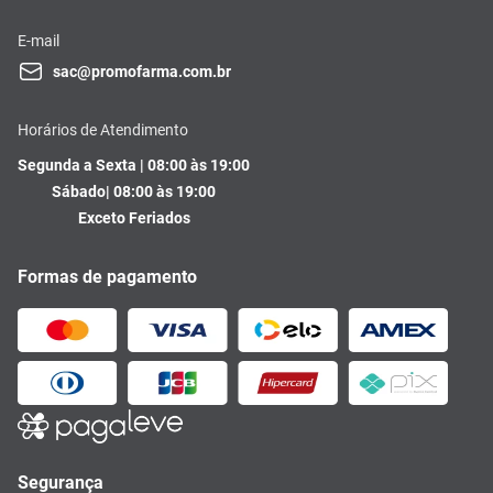
E-mail
sac@promofarma.com.br
Horários de Atendimento
Segunda a Sexta | 08:00 às 19:00
Sábado| 08:00 às 19:00
Exceto Feriados
Formas de pagamento
Segurança