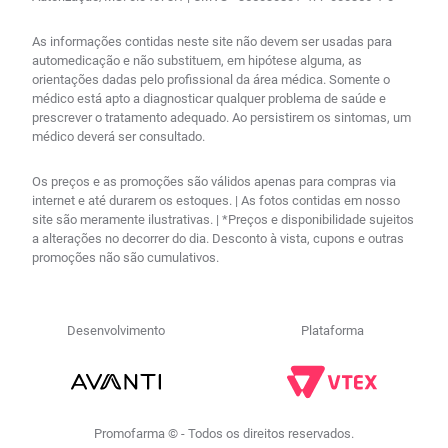
As informações contidas neste site não devem ser usadas para
automedicação e não substituem, em hipótese alguma, as
orientações dadas pelo profissional da área médica. Somente o
médico está apto a diagnosticar qualquer problema de saúde e
prescrever o tratamento adequado. Ao persistirem os sintomas, um
médico deverá ser consultado.
Os preços e as promoções são válidos apenas para compras via
internet e até durarem os estoques. | As fotos contidas em nosso
site são meramente ilustrativas. | *Preços e disponibilidade sujeitos
a alterações no decorrer do dia. Desconto à vista, cupons e outras
promoções não são cumulativos.
Desenvolvimento
Plataforma
Promofarma © - Todos os direitos reservados.