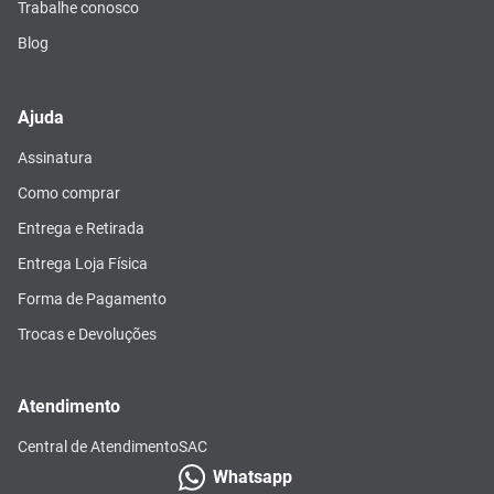
Trabalhe conosco
Blog
Ajuda
Assinatura
Como comprar
Entrega e Retirada
Entrega Loja Física
Forma de Pagamento
Trocas e Devoluções
Atendimento
Central de Atendimento
SAC
Whatsapp