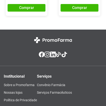
Comprar
Comprar
Institucional
Serviços
Sobre a Promofarma
Convênio Farmácia
Nossas lojas
Serviços Farmacêuticos
Política de Privacidade