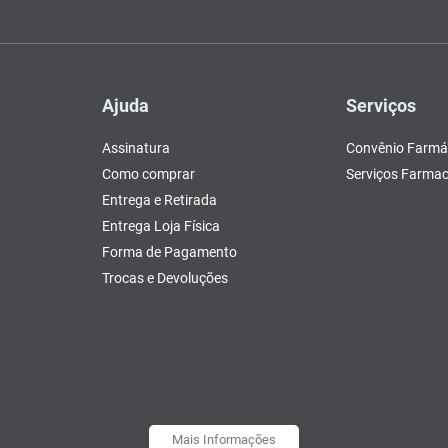
Ajuda
Serviços
Assinatura
Convênio Farmá
Como comprar
Serviços Farmac
Entrega e Retirada
Entrega Loja Física
Forma de Pagamento
Trocas e Devoluções
Mais Informações