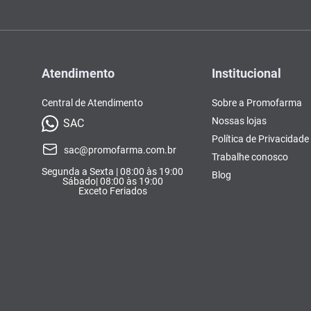
Atendimento
Institucional
Central de Atendimento
Sobre a Promofarma
Nossas lojas
SAC
Política de Privacidade
sac@promofarma.com.br
Trabalhe conosco
Segunda a Sexta | 08:00 às 19:00
Blog
Sábado| 08:00 às 19:00
Exceto Feriados