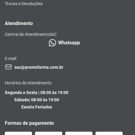
Trocas e Devoluções
Atendimento
Central de Atendimento
SAC
Whatsapp
E-mail
sac@promofarma.com.br
Horários de Atendimento
Segunda a Sexta | 08:00 às 19:00
Sábado| 08:00 às 19:00
Exceto Feriados
Formas de pagamento