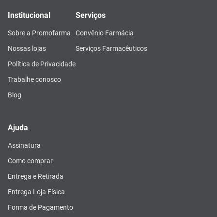
Institucional
Serviços
Sobre a Promofarma
Convênio Farmácia
Nossas lojas
Serviços Farmacêuticos
Política de Privacidade
Trabalhe conosco
Blog
Ajuda
Assinatura
Como comprar
Entrega e Retirada
Entrega Loja Física
Forma de Pagamento