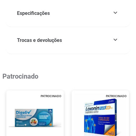
Especificações
Trocas e devoluções
Patrocinado
PATROCINADO
PATROCINADO