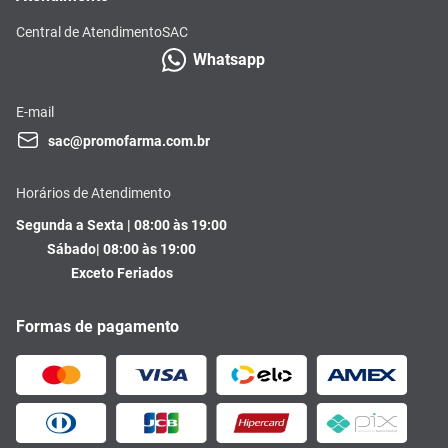
Central de Atendimento
SAC
Whatsapp
E-mail
sac@promofarma.com.br
Horários de Atendimento
Segunda a Sexta | 08:00 às 19:00
Sábado| 08:00 às 19:00
Exceto Feriados
Formas de pagamento