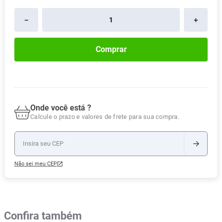
－
＋
Comprar
Onde você está ?
Calcule o prazo e valores de frete para sua compra.
Não sei meu CEP
Confira também