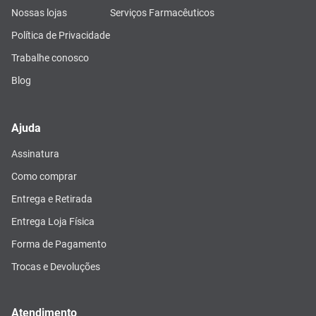
Nossas lojas
Serviços Farmacêuticos
Política de Privacidade
Trabalhe conosco
Blog
Ajuda
Assinatura
Como comprar
Entrega e Retirada
Entrega Loja Física
Forma de Pagamento
Trocas e Devoluções
Atendimento