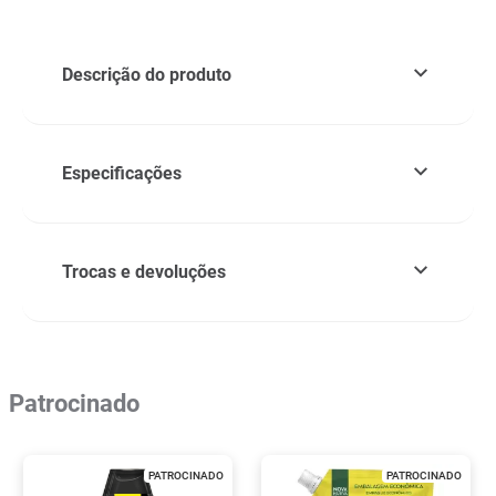
Descrição do produto
Especificações
Trocas e devoluções
Patrocinado
PATROCINADO
PATROCINADO