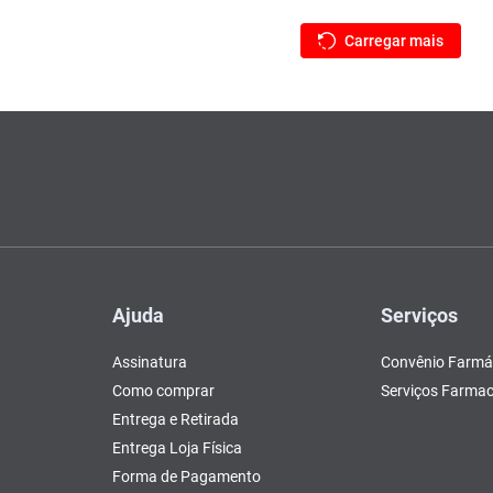
Ajuda
Serviços
Assinatura
Convênio Farmá
Como comprar
Serviços Farmac
Entrega e Retirada
Entrega Loja Física
Forma de Pagamento