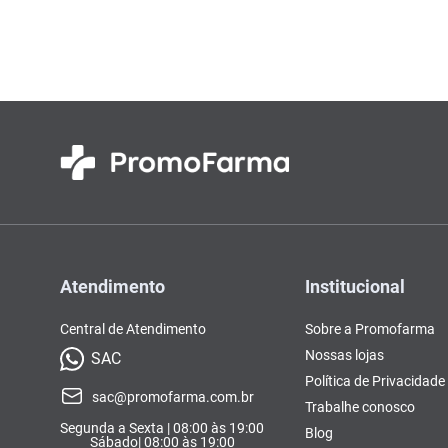
Atendimento
Institucional
Central de Atendimento
Sobre a Promofarma
Nossas lojas
SAC
Política de Privacidade
sac@promofarma.com.br
Trabalhe conosco
Segunda a Sexta | 08:00 às 19:00
Blog
Sábado| 08:00 às 19:00