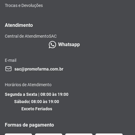
Trocas e Devoluções
Atendimento
Central de Atendimento
SAC
Whatsapp
E-mail
sac@promofarma.com.br
Horários de Atendimento
Segunda a Sexta | 08:00 às 19:00
Sábado| 08:00 às 19:00
Exceto Feriados
Formas de pagamento