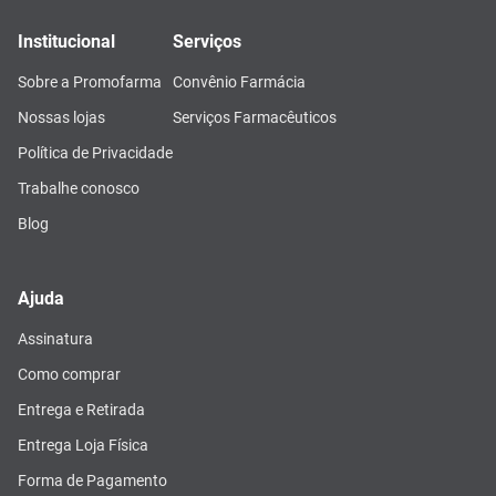
Institucional
Serviços
Sobre a Promofarma
Convênio Farmácia
Nossas lojas
Serviços Farmacêuticos
Política de Privacidade
Trabalhe conosco
Blog
Ajuda
Assinatura
Como comprar
Entrega e Retirada
Entrega Loja Física
Forma de Pagamento