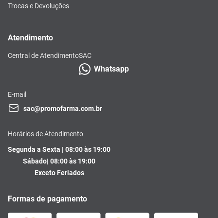
Trocas e Devoluções
Atendimento
Central de Atendimento
SAC
Whatsapp
E-mail
sac@promofarma.com.br
Horários de Atendimento
Segunda a Sexta | 08:00 às 19:00
Sábado| 08:00 às 19:00
Exceto Feriados
Formas de pagamento