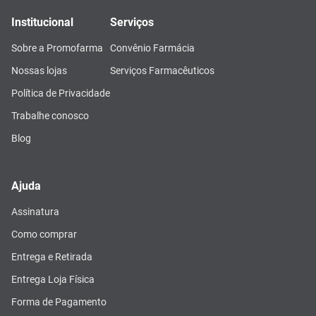
Institucional
Serviços
Sobre a Promofarma
Convênio Farmácia
Nossas lojas
Serviços Farmacêuticos
Política de Privacidade
Trabalhe conosco
Blog
Ajuda
Assinatura
Como comprar
Entrega e Retirada
Entrega Loja Física
Forma de Pagamento