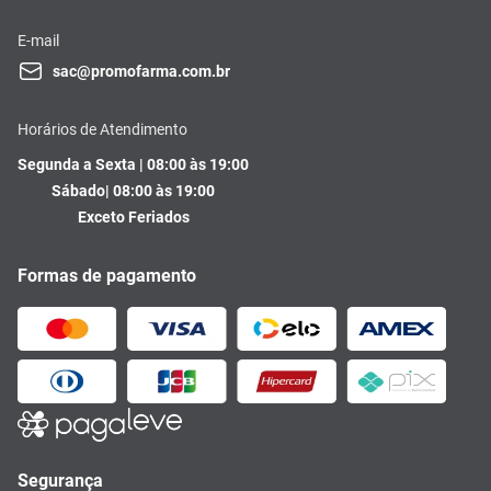
E-mail
sac@promofarma.com.br
Horários de Atendimento
Segunda a Sexta | 08:00 às 19:00
Sábado| 08:00 às 19:00
Exceto Feriados
Formas de pagamento
Segurança