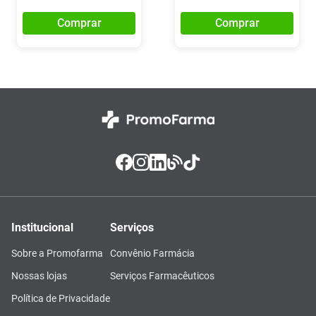
Comprar
Comprar
Institucional
Serviços
Sobre a Promofarma
Convênio Farmácia
Nossas lojas
Serviços Farmacêuticos
Política de Privacidade