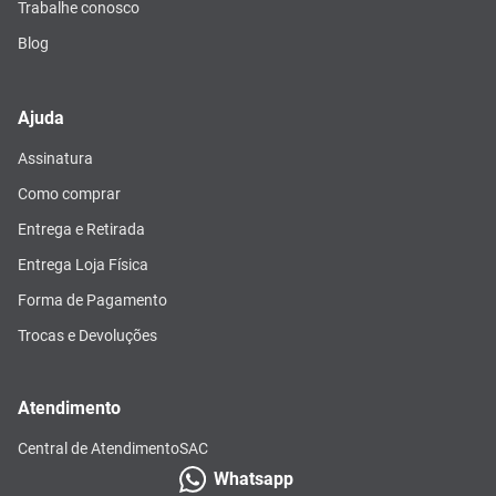
Trabalhe conosco
Blog
Ajuda
Assinatura
Como comprar
Entrega e Retirada
Entrega Loja Física
Forma de Pagamento
Trocas e Devoluções
Atendimento
Central de Atendimento
SAC
Whatsapp