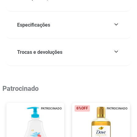
Especificações
Trocas e devoluções
Patrocinado
6%
OFF
PATROCINADO
PATROCINADO