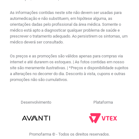
As informações contidas neste site não devem ser usadas para
automedicação e não substituem, em hipótese alguma, as
orientações dadas pelo profissional da área médica. Somente o
médico está apto a diagnosticar qualquer problema de saúde e
prescrever o tratamento adequado. Ao persistirem os sintomas, um
médico deverá ser consultado.
Os preços e as promoções são válidos apenas para compras via
internet e até durarem os estoques. | As fotos contidas em nosso
site são meramente ilustrativas. | *Preços e disponibilidade sujeitos
a alterações no decorrer do dia. Desconto à vista, cupons e outras
promoções não são cumulativos.
Desenvolvimento
Plataforma
Promofarma © - Todos os direitos reservados.