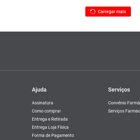
Ajuda
Serviços
Assinatura
Convênio Farmá
Como comprar
Serviços Farmac
Entrega e Retirada
Entrega Loja Física
Forma de Pagamento