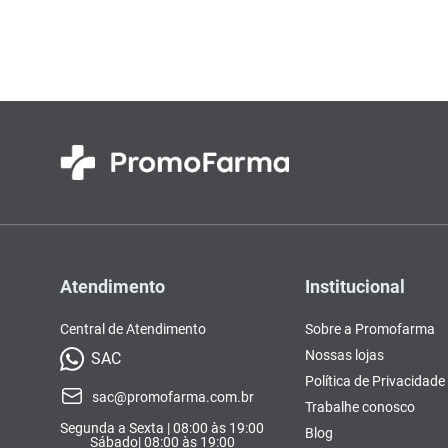
Atendimento
Institucional
Central de Atendimento
Sobre a Promofarma
Nossas lojas
SAC
Política de Privacidade
sac@promofarma.com.br
Trabalhe conosco
Segunda a Sexta | 08:00 às 19:00
Blog
Sábado| 08:00 às 19:00