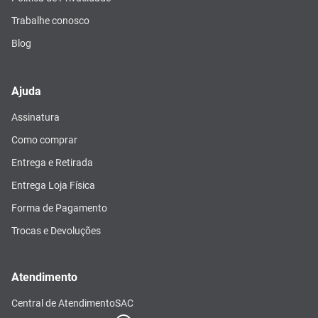
Trabalhe conosco
Blog
Ajuda
Assinatura
Como comprar
Entrega e Retirada
Entrega Loja Física
Forma de Pagamento
Trocas e Devoluções
Atendimento
Central de Atendimento
SAC