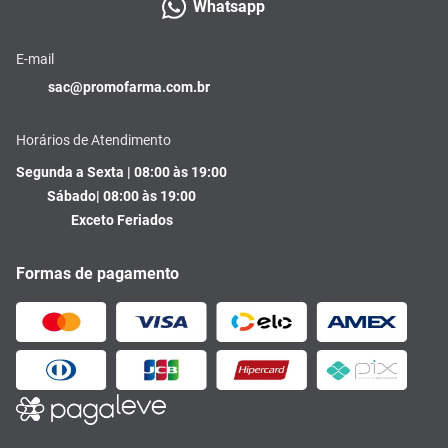
Whatsapp
E-mail
sac@promofarma.com.br
Horários de Atendimento
Segunda a Sexta | 08:00 às 19:00
Sábado| 08:00 às 19:00
Exceto Feriados
Formas de pagamento