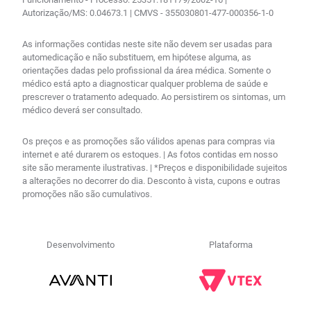
Autorização/MS: 0.04673.1 | CMVS - 355030801-477-000356-1-0
As informações contidas neste site não devem ser usadas para
automedicação e não substituem, em hipótese alguma, as
orientações dadas pelo profissional da área médica. Somente o
médico está apto a diagnosticar qualquer problema de saúde e
prescrever o tratamento adequado. Ao persistirem os sintomas, um
médico deverá ser consultado.
Os preços e as promoções são válidos apenas para compras via
internet e até durarem os estoques. | As fotos contidas em nosso
site são meramente ilustrativas. | *Preços e disponibilidade sujeitos
a alterações no decorrer do dia. Desconto à vista, cupons e outras
promoções não são cumulativos.
Desenvolvimento
Plataforma