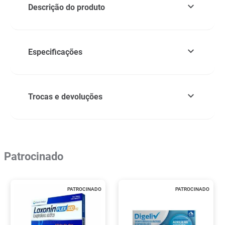
Descrição do produto
Especificações
Trocas e devoluções
Patrocinado
PATROCINADO
PATROCINADO