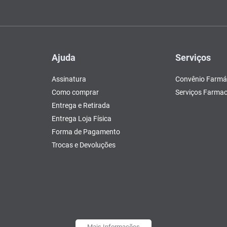
Ajuda
Serviços
Assinatura
Convênio Farmá
Como comprar
Serviços Farmac
Entrega e Retirada
Entrega Loja Física
Forma de Pagamento
Trocas e Devoluções
Mais Informações