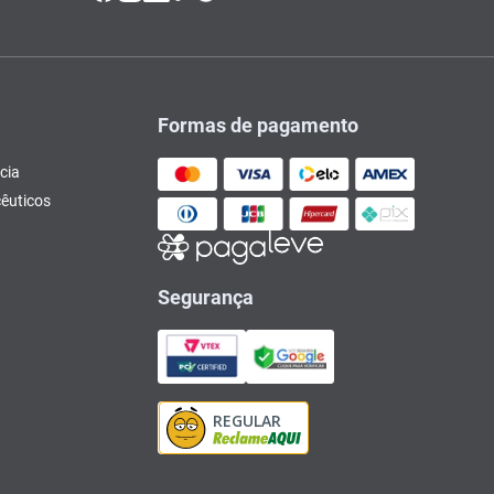
Formas de pagamento
cia
êuticos
Segurança