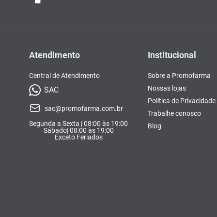
Atendimento
Institucional
Central de Atendimento
Sobre a Promofarma
Nossas lojas
SAC
Política de Privacidade
sac@promofarma.com.br
Trabalhe conosco
Segunda a Sexta | 08:00 às 19:00
Blog
Sábado| 08:00 às 19:00
Exceto Feriados