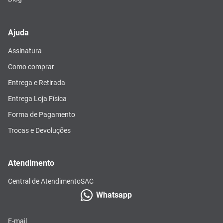
Ajuda
Assinatura
Como comprar
Entrega e Retirada
Entrega Loja Física
Forma de Pagamento
Trocas e Devoluções
Atendimento
Central de Atendimento
SAC
Whatsapp
E-mail