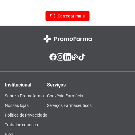
Institucional
Serviços
Sobre a Promofarma
Convênio Farmácia
Nossas lojas
Serviços Farmacêuticos
Política de Privacidade
Trabalhe conosco
Blog