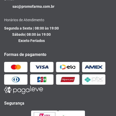
sac@promofarma.com.br
Horários de Atendimento
Segunda a Sexta | 08:00 às 19:00
Sábado| 08:00 às 19:00
Exceto Feriados
Formas de pagamento
Segurança