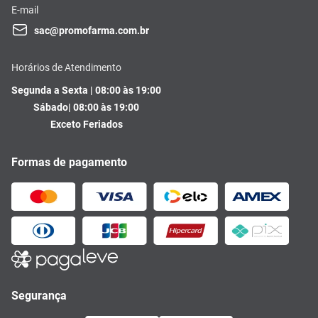
E-mail
sac@promofarma.com.br
Horários de Atendimento
Segunda a Sexta | 08:00 às 19:00
Sábado| 08:00 às 19:00
Exceto Feriados
Formas de pagamento
Segurança