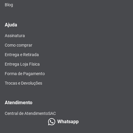
Blog
Ajuda
Assinatura
Como comprar
Entrega e Retirada
Entrega Loja Física
Forma de Pagamento
Trocas e Devoluções
Atendimento
Central de Atendimento
SAC
Whatsapp