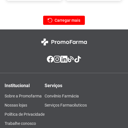
Institucional
Serviços
Sobre a Promofarma
Convênio Farmácia
Nossas lojas
Serviços Farmacêuticos
Política de Privacidade
Trabalhe conosco