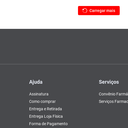
Ajuda
Serviços
Assinatura
Convênio Farmá
Como comprar
Serviços Farmac
Entrega e Retirada
Entrega Loja Física
Forma de Pagamento