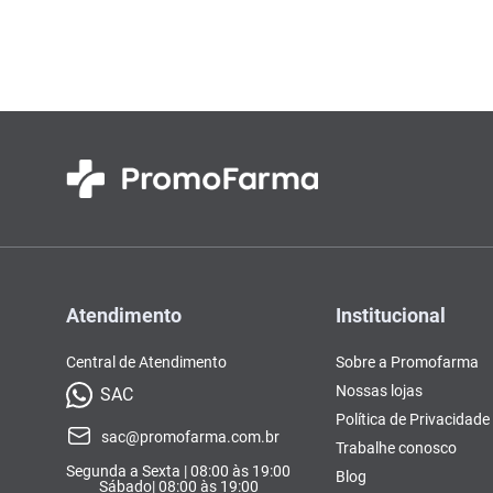
Atendimento
Institucional
Central de Atendimento
Sobre a Promofarma
Nossas lojas
SAC
Política de Privacidade
sac@promofarma.com.br
Trabalhe conosco
Segunda a Sexta | 08:00 às 19:00
Blog
Sábado| 08:00 às 19:00