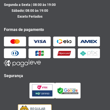
Segunda a Sexta | 08:00 às 19:00
Sábado| 08:00 às 19:00
Exceto Feriados
Formas de pagamento
Segurança