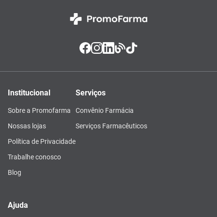
Institucional
Serviços
Sobre a Promofarma
Convênio Farmácia
Nossas lojas
Serviços Farmacêuticos
Política de Privacidade
Trabalhe conosco
Blog
Ajuda