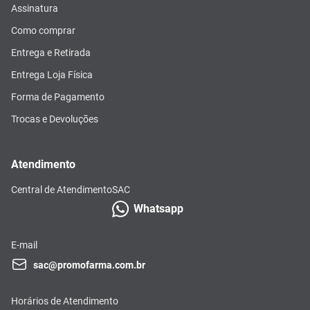
Assinatura
Como comprar
Entrega e Retirada
Entrega Loja Física
Forma de Pagamento
Trocas e Devoluções
Atendimento
Central de Atendimento
SAC
Whatsapp
E-mail
sac@promofarma.com.br
Horários de Atendimento