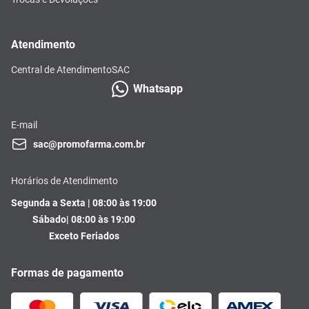
Atendimento
Central de Atendimento
SAC
Whatsapp
E-mail
sac@promofarma.com.br
Horários de Atendimento
Segunda a Sexta | 08:00 às 19:00
Sábado| 08:00 às 19:00
Exceto Feriados
Formas de pagamento