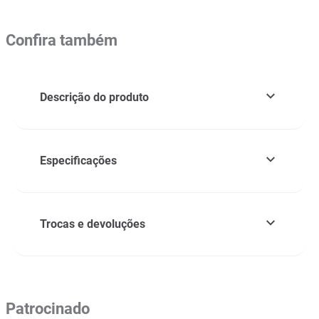
Confira também
Descrição do produto
Especificações
Trocas e devoluções
Patrocinado