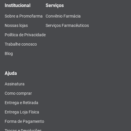
Institucional
Serviços
Sobre a Promofarma
Convênio Farmácia
Nossas lojas
Serviços Farmacêuticos
Política de Privacidade
Trabalhe conosco
Blog
Ajuda
Assinatura
Como comprar
Entrega e Retirada
Entrega Loja Física
Forma de Pagamento
Trocas e Devoluções