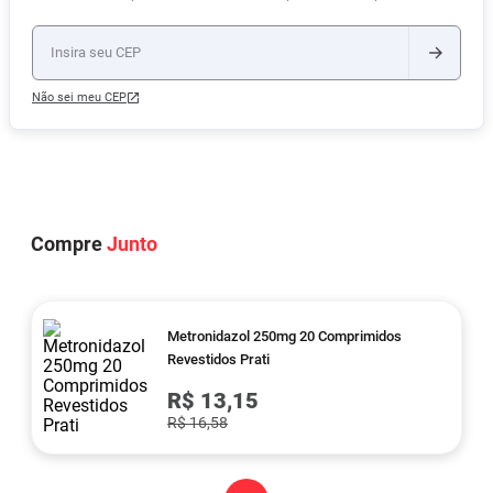
Não sei meu CEP
Compre
Junto
Metronidazol 250mg 20 Comprimidos
Revestidos Prati
R$ 13,15
R$ 16,58