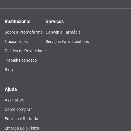
Institucional
Serviços
Sobre a Promofarma
Convênio Farmácia
Nossas lojas
Serviços Farmacêuticos
Política de Privacidade
Trabalhe conosco
Blog
Ajuda
Assinatura
Como comprar
Entrega e Retirada
Entrega Loja Física