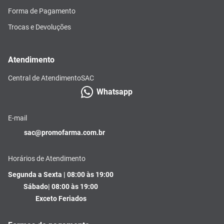
Forma de Pagamento
Trocas e Devoluções
Atendimento
Central de Atendimento
SAC
Whatsapp
E-mail
sac@promofarma.com.br
Horários de Atendimento
Segunda a Sexta | 08:00 às 19:00
Sábado| 08:00 às 19:00
Exceto Feriados