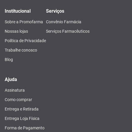
Institucional
Serviços
Sobre a Promofarma
Convênio Farmácia
Nossas lojas
Serviços Farmacêuticos
Política de Privacidade
Trabalhe conosco
Blog
Ajuda
Assinatura
Como comprar
Entrega e Retirada
Entrega Loja Física
Forma de Pagamento