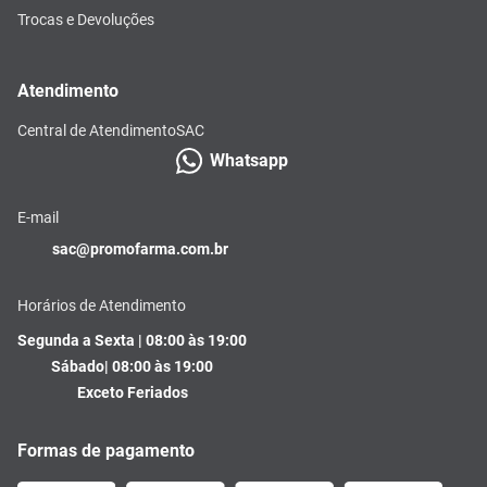
Trocas e Devoluções
Atendimento
Central de Atendimento
SAC
Whatsapp
E-mail
sac@promofarma.com.br
Horários de Atendimento
Segunda a Sexta | 08:00 às 19:00
Sábado| 08:00 às 19:00
Exceto Feriados
Formas de pagamento