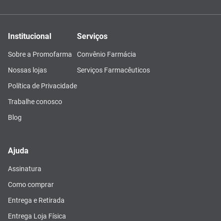
Institucional
Serviços
Sobre a Promofarma
Convênio Farmácia
Nossas lojas
Serviços Farmacêuticos
Política de Privacidade
Trabalhe conosco
Blog
Ajuda
Assinatura
Como comprar
Entrega e Retirada
Entrega Loja Física