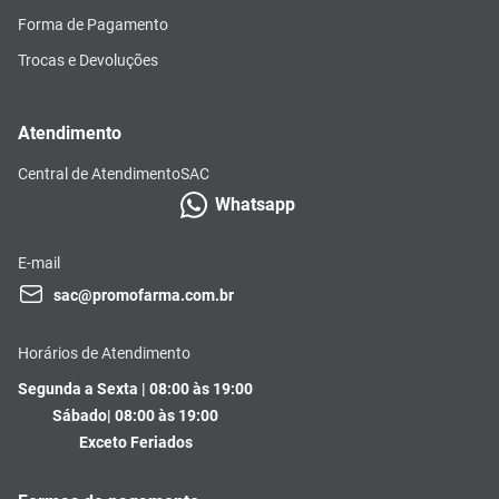
Forma de Pagamento
Trocas e Devoluções
Atendimento
Central de Atendimento
SAC
Whatsapp
E-mail
sac@promofarma.com.br
Horários de Atendimento
Segunda a Sexta | 08:00 às 19:00
Sábado| 08:00 às 19:00
Exceto Feriados