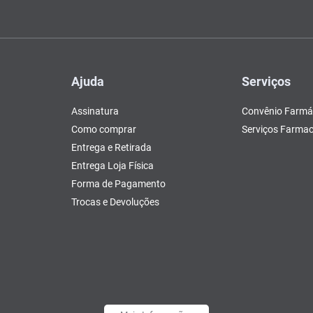
Ajuda
Serviços
Assinatura
Convênio Farmá
Como comprar
Serviços Farmac
Entrega e Retirada
Entrega Loja Física
Forma de Pagamento
Trocas e Devoluções