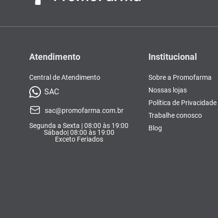
Atendimento
Institucional
Central de Atendimento
Sobre a Promofarma
Nossas lojas
SAC
Política de Privacidade
sac@promofarma.com.br
Trabalhe conosco
Segunda a Sexta | 08:00 às 19:00
Blog
Sábado| 08:00 às 19:00
Exceto Feriados