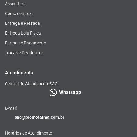
Assinatura
Como comprar
Entrega e Retirada
Entrega Loja Física
Forma de Pagamento
Trocas e Devoluções
Atendimento
Central de Atendimento
SAC
Whatsapp
E-mail
sac@promofarma.com.br
Horários de Atendimento