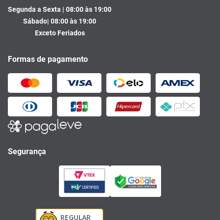
Segunda a Sexta | 08:00 às 19:00
Sábado| 08:00 às 19:00
Exceto Feriados
Formas de pagamento
Segurança