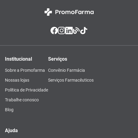
Institucional
Serviços
Sobre a Promofarma
Convênio Farmácia
Nossas lojas
Serviços Farmacêuticos
Política de Privacidade
Trabalhe conosco
Blog
Ajuda