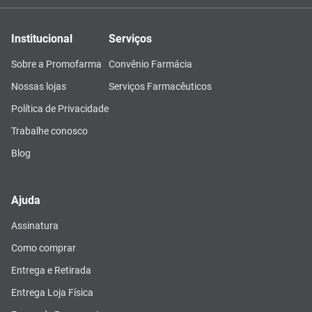
Institucional
Serviços
Sobre a Promofarma
Convênio Farmácia
Nossas lojas
Serviços Farmacêuticos
Política de Privacidade
Trabalhe conosco
Blog
Ajuda
Assinatura
Como comprar
Entrega e Retirada
Entrega Loja Física