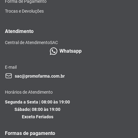
Forma de Pagamento
Trocas e Devoluções
Atendimento
Central de Atendimento
SAC
Whatsapp
E-mail
sac@promofarma.com.br
Horários de Atendimento
Segunda a Sexta | 08:00 às 19:00
Sábado| 08:00 às 19:00
Exceto Feriados
Formas de pagamento