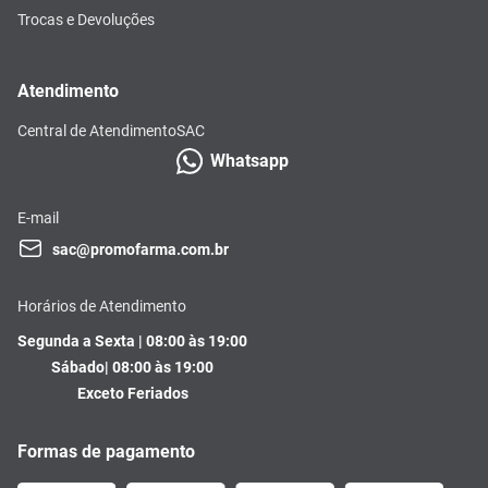
Trocas e Devoluções
Atendimento
Central de Atendimento
SAC
Whatsapp
E-mail
sac@promofarma.com.br
Horários de Atendimento
Segunda a Sexta | 08:00 às 19:00
Sábado| 08:00 às 19:00
Exceto Feriados
Formas de pagamento