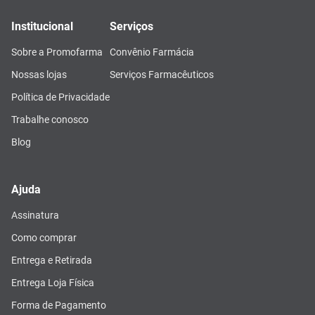
Institucional
Serviços
Sobre a Promofarma
Convênio Farmácia
Nossas lojas
Serviços Farmacêuticos
Política de Privacidade
Trabalhe conosco
Blog
Ajuda
Assinatura
Como comprar
Entrega e Retirada
Entrega Loja Física
Forma de Pagamento