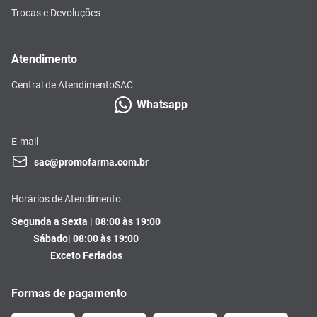
Trocas e Devoluções
Atendimento
Central de Atendimento
SAC
Whatsapp
E-mail
sac@promofarma.com.br
Horários de Atendimento
Segunda a Sexta | 08:00 às 19:00
Sábado| 08:00 às 19:00
Exceto Feriados
Formas de pagamento