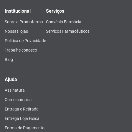
Institucional
Serviços
Sobre a Promofarma
Convênio Farmácia
Nossas lojas
Serviços Farmacêuticos
Política de Privacidade
Trabalhe conosco
Blog
Ajuda
Assinatura
Como comprar
Entrega e Retirada
Entrega Loja Física
Forma de Pagamento