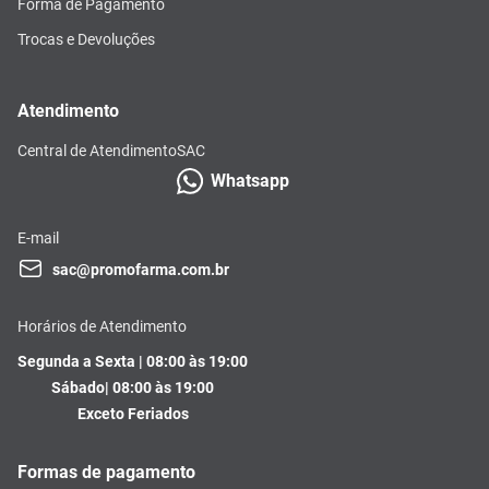
Forma de Pagamento
Trocas e Devoluções
Atendimento
Central de Atendimento
SAC
Whatsapp
E-mail
sac@promofarma.com.br
Horários de Atendimento
Segunda a Sexta | 08:00 às 19:00
Sábado| 08:00 às 19:00
Exceto Feriados
Formas de pagamento