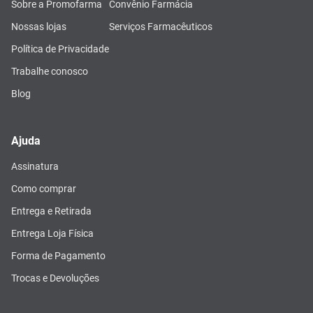
Sobre a Promofarma
Convênio Farmácia
Nossas lojas
Serviços Farmacêuticos
Política de Privacidade
Trabalhe conosco
Blog
Ajuda
Assinatura
Como comprar
Entrega e Retirada
Entrega Loja Física
Forma de Pagamento
Trocas e Devoluções