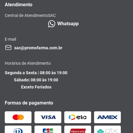
Atendimento
Central de Atendimento
SAC
Whatsapp
E-mail
sac@promofarma.com.br
Horários de Atendimento
Segunda a Sexta | 08:00 às 19:00
Sábado| 08:00 às 19:00
Exceto Feriados
Formas de pagamento