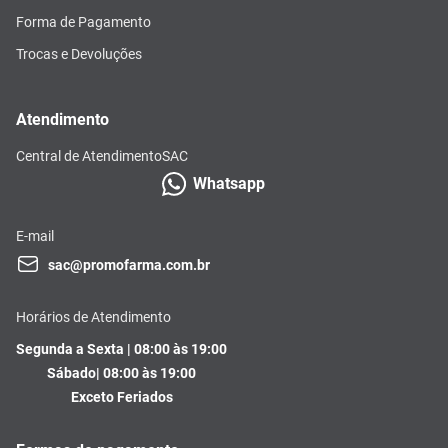
Forma de Pagamento
Trocas e Devoluções
Atendimento
Central de Atendimento
SAC
Whatsapp
E-mail
sac@promofarma.com.br
Horários de Atendimento
Segunda a Sexta | 08:00 às 19:00
Sábado| 08:00 às 19:00
Exceto Feriados