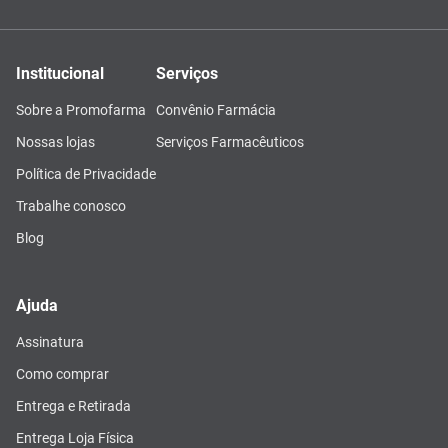
Institucional
Serviços
Sobre a Promofarma
Convênio Farmácia
Nossas lojas
Serviços Farmacêuticos
Política de Privacidade
Trabalhe conosco
Blog
Ajuda
Assinatura
Como comprar
Entrega e Retirada
Entrega Loja Física