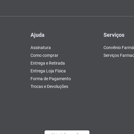
Ajuda
Serviços
Assinatura
Convênio Farmá
Como comprar
Serviços Farmac
Entrega e Retirada
Entrega Loja Física
Forma de Pagamento
Trocas e Devoluções