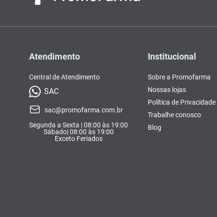
Atendimento
Institucional
Central de Atendimento
Sobre a Promofarma
Nossas lojas
SAC
Política de Privacidade
sac@promofarma.com.br
Trabalhe conosco
Segunda a Sexta | 08:00 às 19:00
Blog
Sábado| 08:00 às 19:00
Exceto Feriados