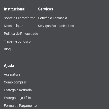
Institucional
Serviços
Sobre a Promofarma
Convênio Farmácia
Nossas lojas
Serviços Farmacêuticos
Política de Privacidade
Trabalhe conosco
Blog
Ajuda
Assinatura
Como comprar
Entrega e Retirada
Entrega Loja Física
Forma de Pagamento