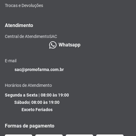
Trocas e Devoluções
Atendimento
Central de Atendimento
SAC
Whatsapp
E-mail
sac@promofarma.com.br
Horários de Atendimento
Segunda a Sexta | 08:00 às 19:00
Sábado| 08:00 às 19:00
Exceto Feriados
Formas de pagamento