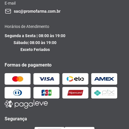
E-mail
sac@promofarma.com.br
Horários de Atendimento
Segunda a Sexta | 08:00 às 19:00
Sábado| 08:00 às 19:00
Exceto Feriados
Formas de pagamento
Segurança