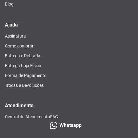
Blog
Ajuda
Assinatura
Como comprar
Entrega e Retirada
Entrega Loja Física
Forma de Pagamento
Trocas e Devoluções
Atendimento
Central de Atendimento
SAC
Whatsapp