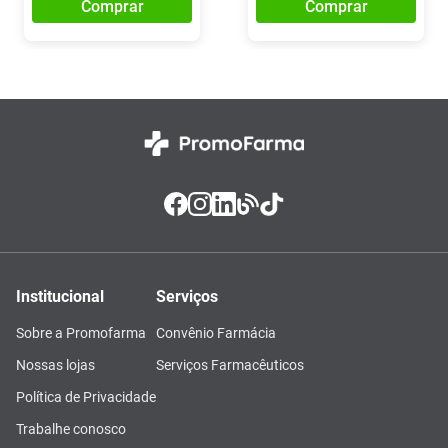
Comprar
Comprar
Institucional
Serviços
Sobre a Promofarma
Convênio Farmácia
Nossas lojas
Serviços Farmacêuticos
Política de Privacidade
Trabalhe conosco