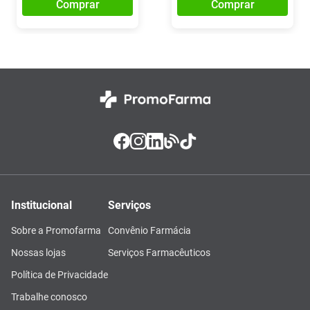
Comprar
Comprar
Institucional
Serviços
Sobre a Promofarma
Convênio Farmácia
Nossas lojas
Serviços Farmacêuticos
Política de Privacidade
Trabalhe conosco