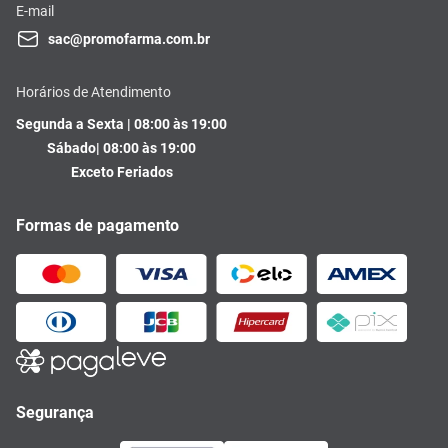
E-mail
sac@promofarma.com.br
Horários de Atendimento
Segunda a Sexta | 08:00 às 19:00
Sábado| 08:00 às 19:00
Exceto Feriados
Formas de pagamento
Segurança