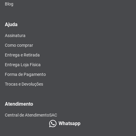
Blog
Ajuda
Assinatura
Como comprar
Entrega e Retirada
Entrega Loja Física
Forma de Pagamento
Trocas e Devoluções
Atendimento
Central de Atendimento
SAC
Whatsapp