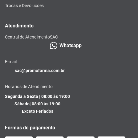
Trocas e Devoluções
Atendimento
Central de Atendimento
SAC
Whatsapp
E-mail
sac@promofarma.com.br
Horários de Atendimento
Segunda a Sexta | 08:00 às 19:00
Sábado| 08:00 às 19:00
Exceto Feriados
Formas de pagamento