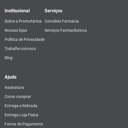
Institucional
Serviços
Sobre a Promofarma
Convênio Farmácia
Nossas lojas
Serviços Farmacêuticos
Política de Privacidade
Trabalhe conosco
Blog
Ajuda
Assinatura
Como comprar
Entrega e Retirada
Entrega Loja Física
Forma de Pagamento