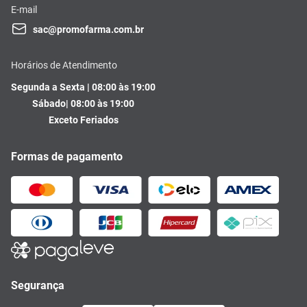
E-mail
sac@promofarma.com.br
Horários de Atendimento
Segunda a Sexta | 08:00 às 19:00
Sábado| 08:00 às 19:00
Exceto Feriados
Formas de pagamento
Segurança