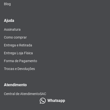
Blog
Ajuda
Assinatura
Como comprar
Entrega e Retirada
Entrega Loja Física
Forma de Pagamento
Trocas e Devoluções
Atendimento
Central de Atendimento
SAC
Whatsapp