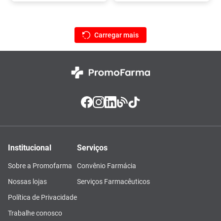
Institucional
Serviços
Sobre a Promofarma
Convênio Farmácia
Nossas lojas
Serviços Farmacêuticos
Política de Privacidade
Trabalhe conosco