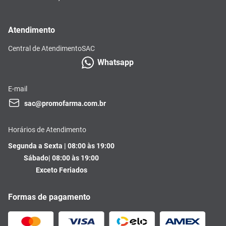
Atendimento
Central de Atendimento
SAC
Whatsapp
E-mail
sac@promofarma.com.br
Horários de Atendimento
Segunda a Sexta | 08:00 às 19:00
Sábado| 08:00 às 19:00
Exceto Feriados
Formas de pagamento