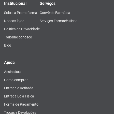
Institucional
Serviços
Sobre a Promofarma
Convênio Farmácia
Nossas lojas
Serviços Farmacêuticos
Política de Privacidade
Trabalhe conosco
Blog
Ajuda
Assinatura
Como comprar
Entrega e Retirada
Entrega Loja Física
Forma de Pagamento
Trocas e Devoluções