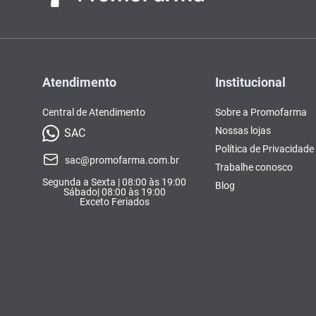
Atendimento
Institucional
Central de Atendimento
Sobre a Promofarma
Nossas lojas
SAC
Política de Privacidade
sac@promofarma.com.br
Trabalhe conosco
Segunda a Sexta | 08:00 às 19:00
Blog
Sábado| 08:00 às 19:00
Exceto Feriados