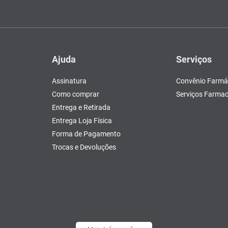
Ajuda
Serviços
Assinatura
Convênio Farmá
Como comprar
Serviços Farmac
Entrega e Retirada
Entrega Loja Física
Forma de Pagamento
Trocas e Devoluções