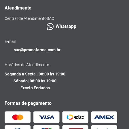
Atendimento
Central de Atendimento
SAC
Whatsapp
E-mail
sac@promofarma.com.br
Horários de Atendimento
Segunda a Sexta | 08:00 às 19:00
Sábado| 08:00 às 19:00
Exceto Feriados
Formas de pagamento