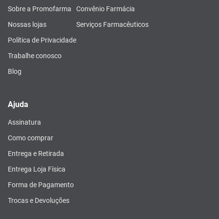
Sobre a Promofarma
Convênio Farmácia
Nossas lojas
Serviços Farmacêuticos
Política de Privacidade
Trabalhe conosco
Blog
Ajuda
Assinatura
Como comprar
Entrega e Retirada
Entrega Loja Física
Forma de Pagamento
Trocas e Devoluções